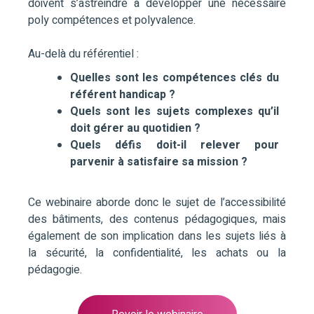
doivent s’astreindre à développer une nécessaire
poly compétences et polyvalence.
Au-delà du référentiel :
Quelles sont les compétences clés du
référent handicap ?
Quels sont les sujets complexes qu’il
doit gérer au quotidien ?
Quels défis doit-il relever pour
parvenir à satisfaire sa mission ?
Ce webinaire aborde donc le sujet de l’accessibilité
des bâtiments, des contenus pédagogiques, mais
également de son implication dans les sujets liés à
la sécurité, la confidentialité, les achats ou la
pédagogie.