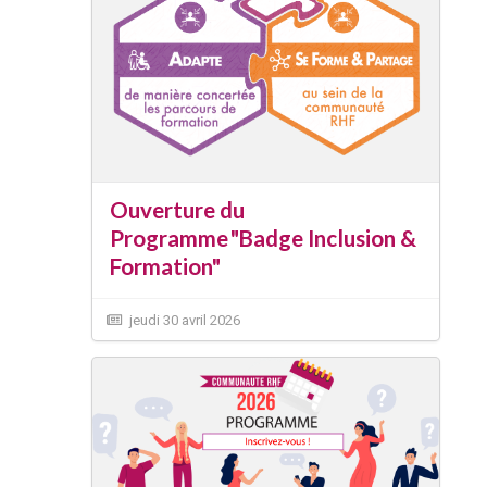
Ouverture du
Programme "Badge Inclusion &
Formation"
jeudi 30 avril 2026