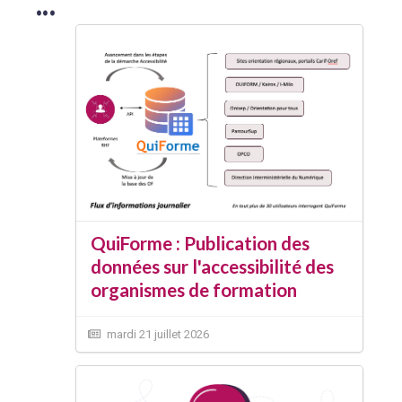
...
QuiForme : Publication des
données sur l'accessibilité des
organismes de formation
mardi 21 juillet 2026