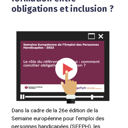
obligations et inclusion ?
Dans la cadre de la 26e édition de la
Semaine européenne pour l’emploi des
personnes handicapées (SEEPH), les