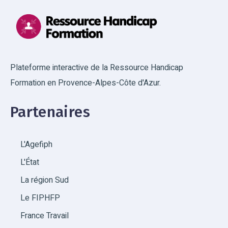
Plateforme interactive de la Ressource Handicap
Formation en Provence-Alpes-Côte d'Azur.
Partenaires
L'Agefiph
L'État
La région Sud
Le FIPHFP
France Travail