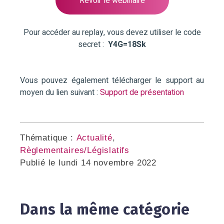
Revoir le webinaire
Pour accéder au replay, vous devez utiliser le code
secret :
Y4G=18Sk
Vous pouvez également télécharger le support au
moyen du lien suivant :
Support de présentation
Thématique :
Actualité
,
Règlementaires/Législatifs
Publié le
lundi 14 novembre 2022
Dans la même catégorie