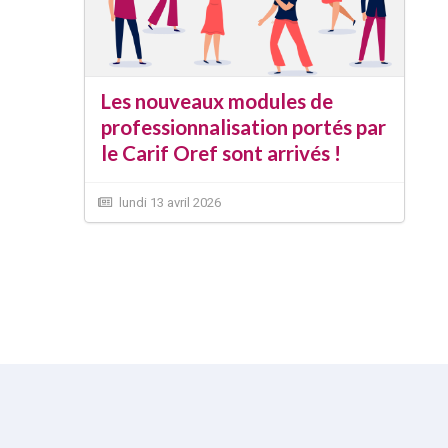
Les nouveaux modules de
professionnalisation portés par
le Carif Oref sont arrivés !
lundi 13 avril 2026