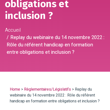
obligations et
inclusion ?
Accueil
Replay du webinaire du 14 novembre 2022 :
Rôle du référent handicap en formation
entre obligations et inclusion ?
Home
>
Règlementaires/Législatifs
>
Replay du
webinaire du 14 novembre 2022 : Rôle du référent
handicap en formation entre obligations et inclusion ?