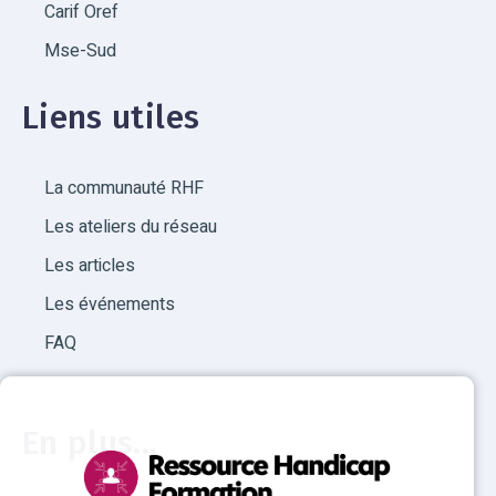
Carif Oref
Mse-Sud
Liens utiles
La communauté RHF
Les ateliers du réseau
Les articles
Les événements
FAQ
En plus...