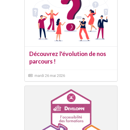
Découvrez l'évolution de nos
parcours !
mardi 26 mai 2026