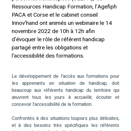
Ressources Handicap Formation, l’Agefiph
PACA et Corse et le cabinet conseil
Innov’hand ont animés un webinaire le 14
novembre 2022 de 10h à 12h afin
d'évoquer le rôle de référent handicap
partagé entre les obligations et
l’accessibilité des formations.
Le développement de l'accès aux formations pour
les apprenants en situation de handicap, doit
beaucoup aux référents handicap du territoire qui
œuvrent tous les jours à accueillir, écouter et
concevoir l’accessibilité de la formation.
Confrontés à des situations toujours plus délicates,
et à des besoins très spécifiques les référents