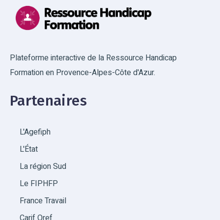
Plateforme interactive de la Ressource Handicap
Formation en Provence-Alpes-Côte d'Azur.
Partenaires
L'Agefiph
L'État
La région Sud
Le FIPHFP
France Travail
Carif Oref