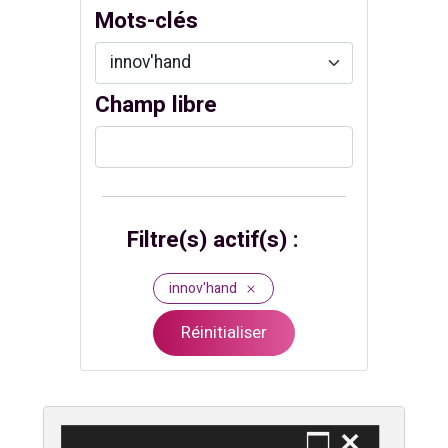
Mots-clés
Champ libre
Filtre(s) actif(s) :
innov'hand