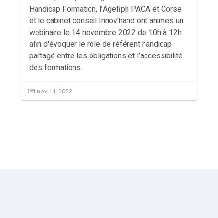
Handicap Formation, l’Agefiph PACA et Corse
et le cabinet conseil Innov’hand ont animés un
webinaire le 14 novembre 2022 de 10h à 12h
afin d'évoquer le rôle de référent handicap
partagé entre les obligations et l’accessibilité
des formations.
nov 14, 2022