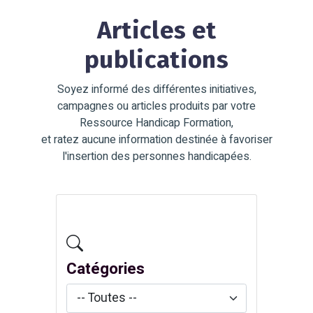
Articles et
publications
Soyez informé des différentes initiatives,
campagnes ou articles produits par votre
Ressource Handicap Formation,
et ratez aucune information destinée à favoriser
l'insertion des personnes handicapées.
Catégories