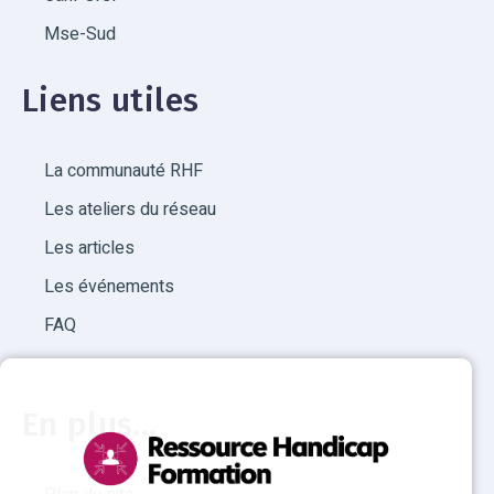
Mse-Sud
Liens utiles
La communauté RHF
Les ateliers du réseau
Les articles
Les événements
FAQ
En plus...