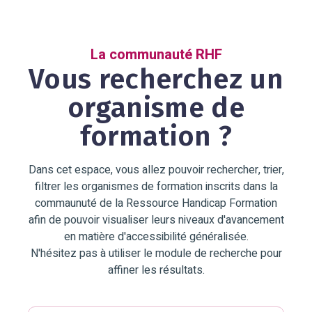
La communauté RHF
Vous recherchez un
organisme de
formation ?
Dans cet espace, vous allez pouvoir rechercher, trier,
filtrer les organismes de formation inscrits dans la
commaunuté de la Ressource Handicap Formation
afin de pouvoir visualiser leurs niveaux d'avancement
en matière d'accessibilité généralisée.
N'hésitez pas à utiliser le module de recherche pour
affiner les résultats.