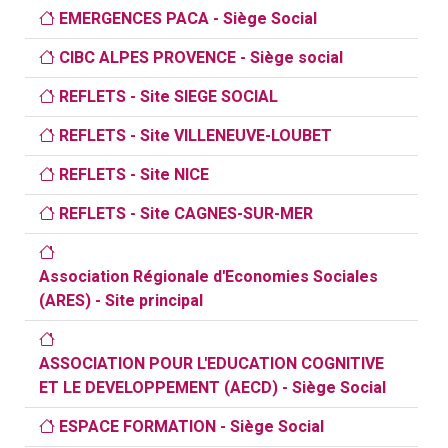
EMERGENCES PACA - Siège Social
CIBC ALPES PROVENCE - Siège social
REFLETS - Site SIEGE SOCIAL
REFLETS - Site VILLENEUVE-LOUBET
REFLETS - Site NICE
REFLETS - Site CAGNES-SUR-MER
Association Régionale d'Economies Sociales
(ARES) - Site principal
ASSOCIATION POUR L'EDUCATION COGNITIVE
ET LE DEVELOPPEMENT (AECD) - Siège Social
ESPACE FORMATION - Siège Social