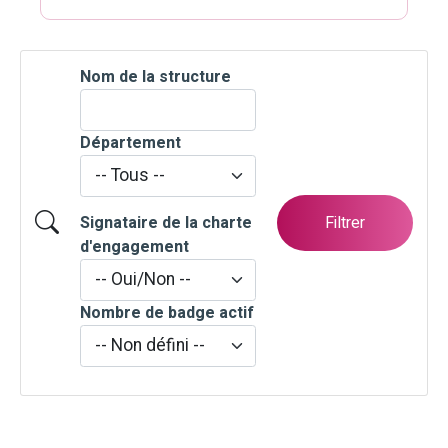
Nom de la structure
Département
Filtrer
Signataire de la charte
d'engagement
Nombre de badge actif