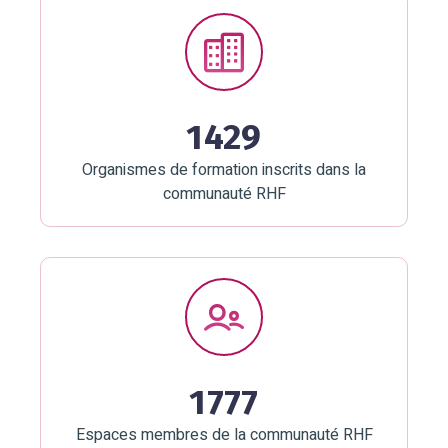
1429
Organismes de formation inscrits dans la
communauté RHF
1777
Espaces membres de la communauté RHF