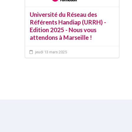
Université du Réseau des
Référents Handiap (URRH) -
Edition 2025 - Nous vous
attendons à Marseille !
jeudi 13 mars 2025