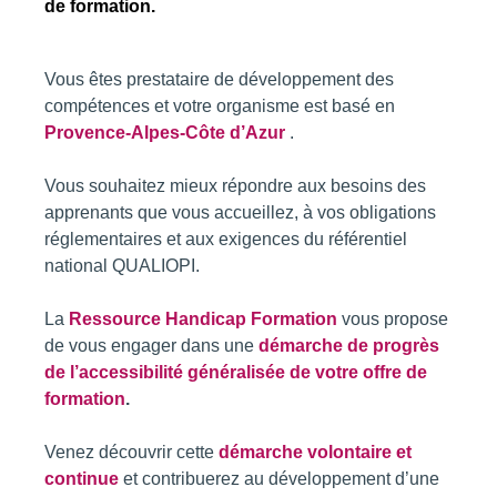
de formation.
Vous êtes prestataire de développement des
compétences et votre organisme est basé en
Provence-Alpes-Côte d’Azur
.
Vous souhaitez mieux répondre aux besoins des
apprenants que vous accueillez, à vos obligations
réglementaires et aux exigences du référentiel
national QUALIOPI.
La
Ressource Handicap Formation
vous propose
de vous engager dans une
démarche de progrès
de l’accessibilité généralisée de votre offre de
formation
.
Venez découvrir cette
démarche volontaire et
continue
et contribuerez au développement d’une