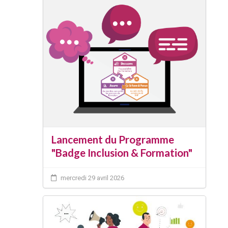
Lancement du Programme
"Badge Inclusion & Formation"
mercredi 29 avril 2026