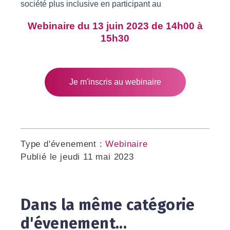
société plus inclusive en participant au
Webinaire du 13 juin 2023 de 14h00 à
15h30
Je m'inscris au webinaire
Type d'évenement :
Webinaire
Publié le
jeudi 11 mai 2023
Dans la même catégorie
d'évenement...