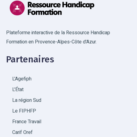
Plateforme interactive de la Ressource Handicap
Formation en Provence-Alpes-Côte d'Azur.
Partenaires
L'Agefiph
L'État
La région Sud
Le FIPHFP
France Travail
Carif Oref