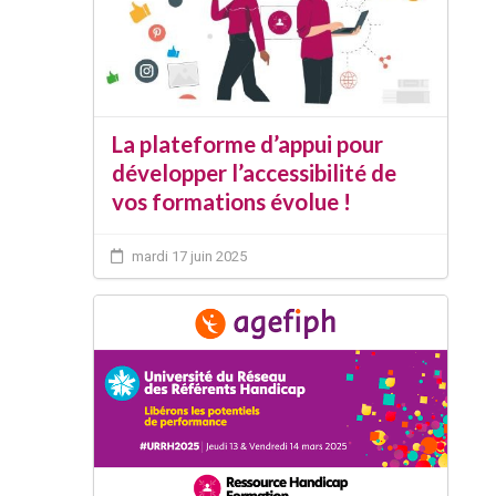
La plateforme d’appui pour
développer l’accessibilité de
vos formations évolue !
mardi 17 juin 2025