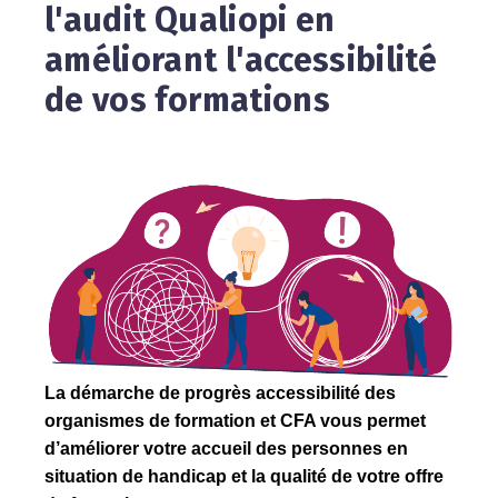
l'audit Qualiopi en
améliorant l'accessibilité
de vos formations
La démarche de progrès accessibilité des
organismes de formation et CFA vous permet
d’améliorer votre accueil des personnes en
situation de handicap et la qualité de votre offre