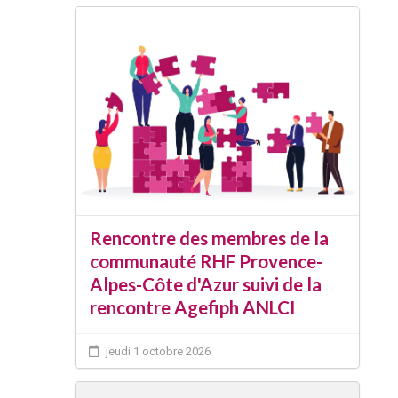
Rencontre des membres de la
communauté RHF Provence-
Alpes-Côte d'Azur suivi de la
rencontre Agefiph ANLCI
jeudi 1 octobre 2026