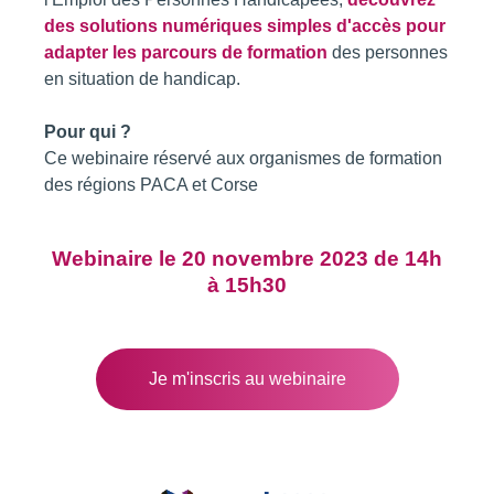
des solutions numériques simples d'accès pour
adapter les parcours de formation
des personnes
en situation de handicap.
Pour qui ?
Ce webinaire réservé aux organismes de formation
des régions PACA et Corse
Webinaire le 20 novembre 2023 de 14h
à 15h30
Je m'inscris au webinaire