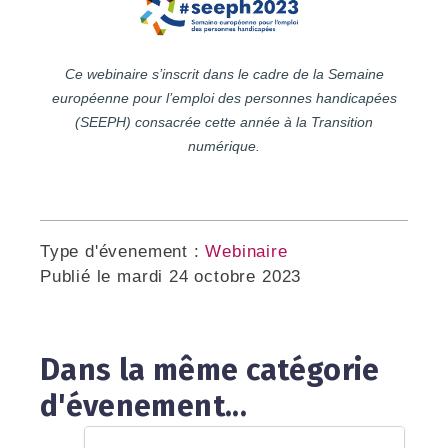
Ce webinaire s’inscrit dans le cadre de la Semaine
européenne pour l’emploi des personnes handicapées
(SEEPH) consacrée cette année à la Transition
numérique.
Type d'évenement :
Webinaire
Publié le
mardi 24 octobre 2023
Dans la même catégorie
d'évenement...