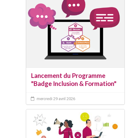
Lancement du Programme
"Badge Inclusion & Formation"
mercredi 29 avril 2026