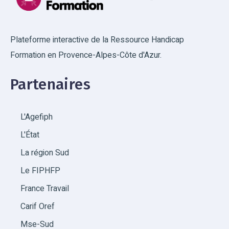
Plateforme interactive de la Ressource Handicap
Formation en Provence-Alpes-Côte d'Azur.
Partenaires
L'Agefiph
L'État
La région Sud
Le FIPHFP
France Travail
Carif Oref
Mse-Sud