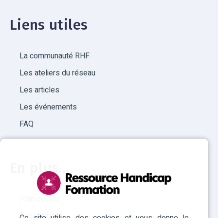
Liens utiles
La communauté RHF
Les ateliers du réseau
Les articles
Les événements
FAQ
En plus...
Plan du site
Accessibilité