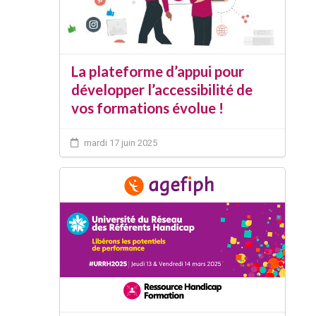
La plateforme d’appui pour
développer l’accessibilité de
vos formations évolue !
mardi 17 juin 2025