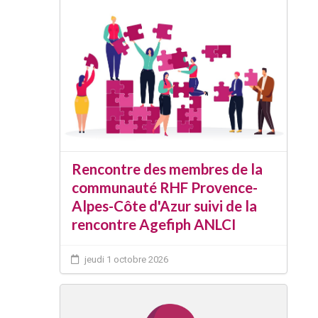
Rencontre des membres de la
communauté RHF Provence-
Alpes-Côte d'Azur suivi de la
rencontre Agefiph ANLCI
jeudi 1 octobre 2026