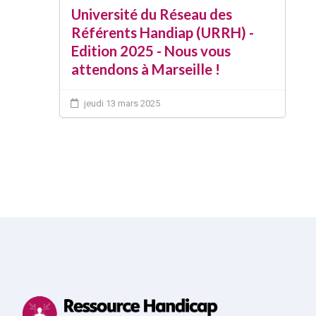
Université du Réseau des
Référents Handiap (URRH) -
Edition 2025 - Nous vous
attendons à Marseille !
jeudi 13 mars 2025