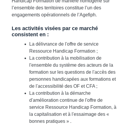
Handicap Formation de manière homogène sur
l’ensemble des territoires constitue l’un des
engagements opérationnels de l’Agefiph.
Les activités visées par ce marché
consistent en :
La délivrance de l'offre de service
Ressource Handicap Formation ;
La contribution à la mobilisation de
l'ensemble du système des acteurs de la
formation sur les questions de l'accès des
personnes handicapées aux formations et
de l'accessibilité des OF et CFA ;
La contribution à la démarche
d'amélioration continue de l'offre de
service Ressource Handicap Formation, à
la capitalisation et à l'essaimage des «
bonnes pratiques » .