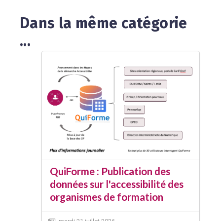
Dans la même catégorie
...
QuiForme : Publication des
données sur l'accessibilité des
organismes de formation