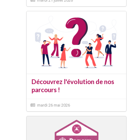
mardi 21 juillet 2026
Découvrez l'évolution de nos
parcours !
mardi 26 mai 2026