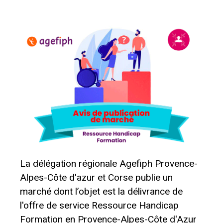
La délégation régionale Agefiph Provence-
Alpes-Côte d'azur et Corse publie un
marché dont l’objet est la délivrance de
l'offre de service Ressource Handicap
Formation en Provence-Alpes-Côte d'Azur