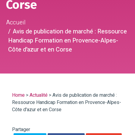
Corse
Accueil
Avis de publication de marché : Ressource
Handicap Formation en Provence-Alpes-
Côte d'azur et en Corse
Home
>
Actualité
>
Avis de publication de marché :
Ressource Handicap Formation en Provence-Alpes-
Côte d'azur et en Corse
Partager