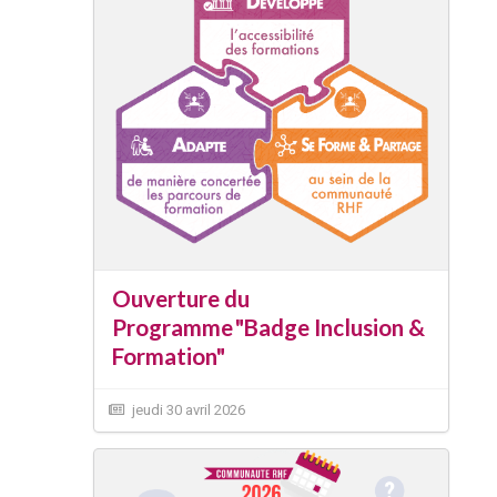
Ouverture du
Programme "Badge Inclusion &
Formation"
jeudi 30 avril 2026