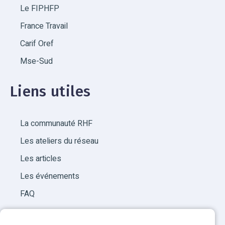
Le FIPHFP
France Travail
Carif Oref
Mse-Sud
Liens utiles
La communauté RHF
Les ateliers du réseau
Les articles
Les événements
FAQ