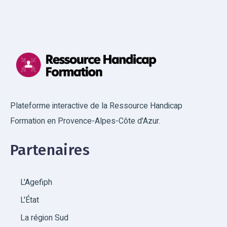
Plateforme interactive de la Ressource Handicap
Formation en Provence-Alpes-Côte d'Azur.
Partenaires
L'Agefiph
L'État
La région Sud