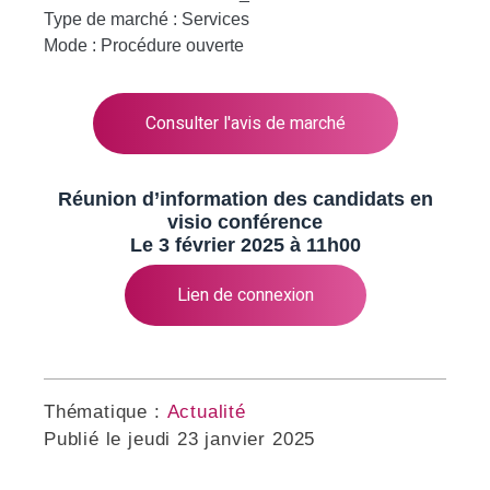
Type de marché : Services
Mode : Procédure ouverte
Consulter l'avis de marché
Réunion d’information des candidats en
visio conférence
Le 3 février 2025 à 11h00
Lien de connexion
Thématique :
Actualité
Publié le
jeudi 23 janvier 2025