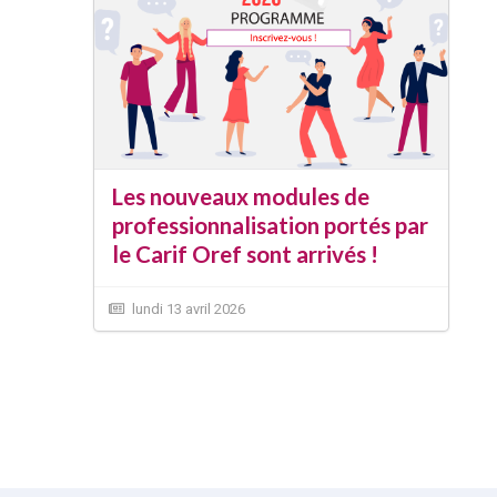
Les nouveaux modules de
professionnalisation portés par
le Carif Oref sont arrivés !
lundi 13 avril 2026