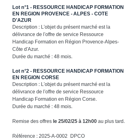
Lot n°1 - RESSOURCE HANDICAP FORMATION
EN REGION PROVENCE - ALPES - COTE
D'AZUR
Description : L'objet du présent marché est la
délivrance de l'offre de service Ressource
Handicap Formation en Région Provence-Alpes-
Côte d'Azur.
Durée du marché : 48 mois.
Lot n°2 - RESSOURCE HANDICAP FORMATION
EN REGION CORSE
Description : L'objet du présent marché est la
délivrance de l'offre de service Ressource
Handicap Formation en Région Corse.
Durée du marché : 48 mois.
Remise des offres
le 25/02/25 à 12h00
au plus tard.
Référence : 2025-A-0002_DPCO