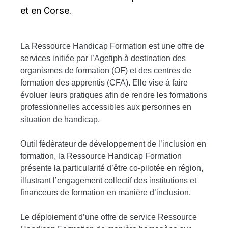
et en Corse.
La Ressource Handicap Formation est une offre de
services initiée par l’Agefiph à destination des
organismes de formation (OF) et des centres de
formation des apprentis (CFA). Elle vise à faire
évoluer leurs pratiques afin de rendre les formations
professionnelles accessibles aux personnes en
situation de handicap.
Outil fédérateur de développement de l’inclusion en
formation, la Ressource Handicap Formation
présente la particularité d’être co-pilotée en région,
illustrant l’engagement collectif des institutions et
financeurs de formation en manière d’inclusion.
Le déploiement d’une offre de service Ressource