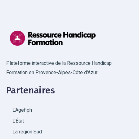
Plateforme interactive de la Ressource Handicap
Formation en Provence-Alpes-Côte d'Azur.
Partenaires
L'Agefiph
L'État
La région Sud