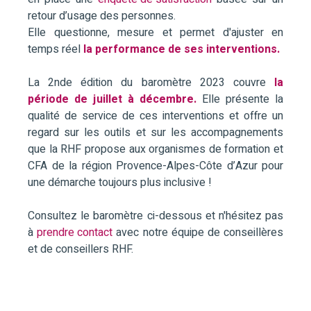
retour d’usage des personnes.
Elle questionne, mesure et permet d'ajuster en
temps réel
la performance de ses interventions.
La 2nde édition du baromètre 2023 couvre
la
période de juillet à décembre.
Elle présente la
qualité de service de ces interventions et offre un
regard sur les outils et sur les accompagnements
que la RHF propose aux organismes de formation et
CFA de la région Provence-Alpes-Côte d’Azur pour
une démarche toujours plus inclusive !
Consultez le baromètre ci-dessous et n'hésitez pas
à
prendre contact
avec notre équipe de conseillères
et de conseillers RHF.