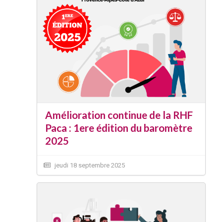
Amélioration continue de la RHF
Paca : 1ere édition du baromètre
2025
jeudi 18 septembre 2025