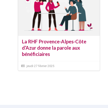
La RHF Provence-Alpes-Côte
d’Azur donne la parole aux
bénéficiaires
jeudi 27 février 2025