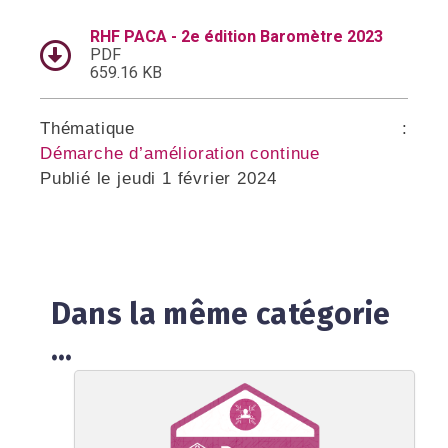
RHF PACA - 2e édition Baromètre 2023
PDF
659.16 KB
Thématique :
Démarche d’amélioration continue
Publié le
jeudi 1 février 2024
Dans la même catégorie
...