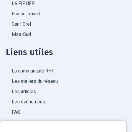
Le FIPHFP
France Travail
Carif Oref
Mse-Sud
Liens utiles
La communauté RHF
Les ateliers du réseau
Les articles
Les événements
FAQ