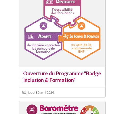
Ouverture du Programme "Badge
Inclusion & Formation"
jeudi 30 avril 2026