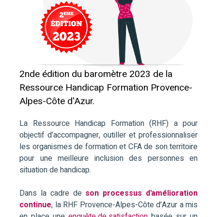
2nde édition du baromètre 2023 de la
Ressource Handicap Formation Provence-
Alpes-Côte d'Azur.
La Ressource Handicap Formation (RHF) a pour
objectif d’accompagner, outiller et professionnaliser
les organismes de formation et CFA de son territoire
pour une meilleure inclusion des personnes en
situation de handicap.
Dans la cadre de
son processus d'amélioration
continue
, la RHF Provence-Alpes-Côte d’Azur a mis
en place une
enquête de satisfaction
basée sur un