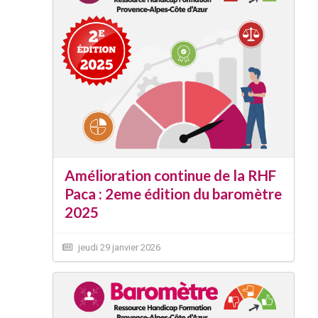
Amélioration continue de la RHF
Paca : 2eme édition du baromètre
2025
jeudi 29 janvier 2026