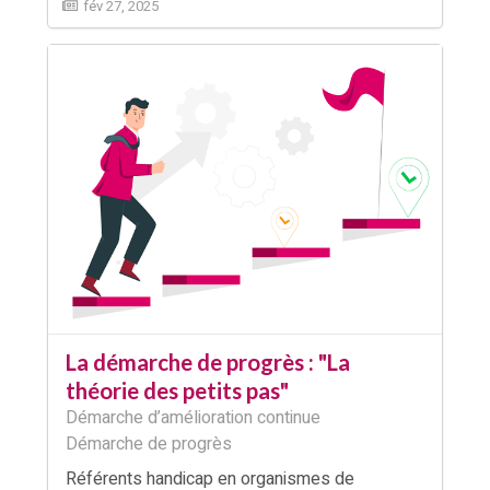
fév 27, 2025
La démarche de progrès : "La
théorie des petits pas"
Démarche d’amélioration continue
Démarche de progrès
Référents handicap en organismes de