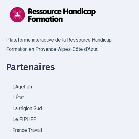
Plateforme interactive de la Ressource Handicap
Formation en Provence-Alpes-Côte d'Azur.
Partenaires
L'Agefiph
L'État
La région Sud
Le FIPHFP
France Travail