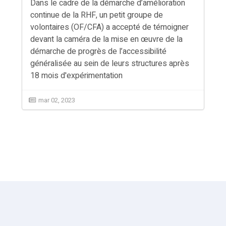
Dans le cadre de la démarche d’amélioration
continue de la RHF, un petit groupe de
volontaires (OF/CFA) a accepté de témoigner
devant la caméra de la mise en œuvre de la
démarche de progrès de l’accessibilité
généralisée au sein de leurs structures après
18 mois d'expérimentation
mar 02, 2023