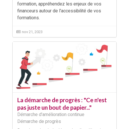
formation, appréhendez les enjeux de vos
financeurs autour de l’accessibilité de vos
formations.
nov 21, 2023
La démarche de progrès : "Ce n'est
pas juste un bout de papier..."
Démarche d’amélioration continue
Démarche de progrès