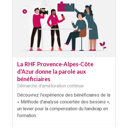
La RHF Provence-Alpes-Côte
d’Azur donne la parole aux
bénéficiaires
Démarche d’amélioration continue
Découvrez l’expérience des bénéficiaires de la
« Méthode d’analyse concertée des besoins »,
un levier pour la compensation du handicap en
formation.