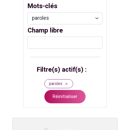
Mots-clés
Champ libre
Filtre(s) actif(s) :
paroles