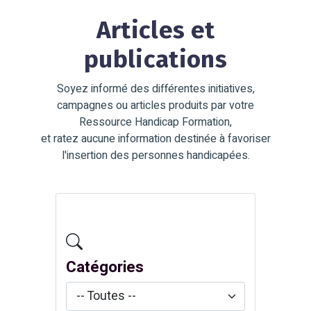
Articles et
publications
Soyez informé des différentes initiatives,
campagnes ou articles produits par votre
Ressource Handicap Formation,
et ratez aucune information destinée à favoriser
l'insertion des personnes handicapées.
Catégories