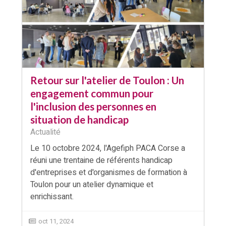
Retour sur l'atelier de Toulon : Un
engagement commun pour
l'inclusion des personnes en
situation de handicap
Actualité
Le 10 octobre 2024, l'Agefiph PACA Corse a
réuni une trentaine de référents handicap
d'entreprises et d'organismes de formation à
Toulon pour un atelier dynamique et
enrichissant.
oct 11, 2024