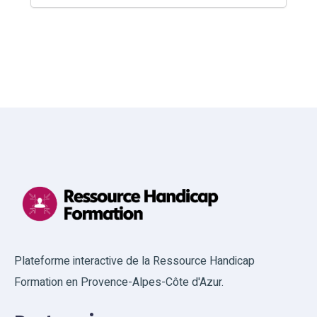
Plateforme interactive de la Ressource Handicap
Formation en Provence-Alpes-Côte d'Azur.