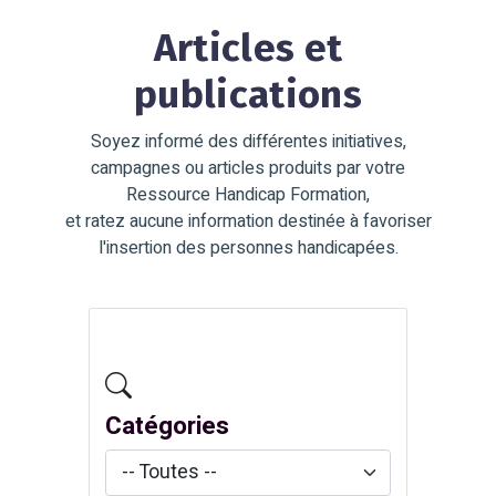
Articles et
publications
Soyez informé des différentes initiatives,
campagnes ou articles produits par votre
Ressource Handicap Formation,
et ratez aucune information destinée à favoriser
l'insertion des personnes handicapées.
Catégories