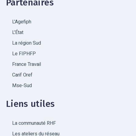
Partenaires
L'Agefiph
L'État
La région Sud
Le FIPHFP
France Travail
Carif Oref
Mse-Sud
Liens utiles
La communauté RHF
Les ateliers du réseau