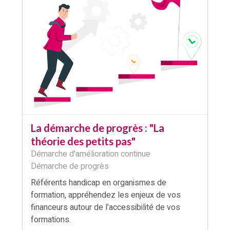
La démarche de progrès : "La
théorie des petits pas"
Démarche d’amélioration continue
Démarche de progrès
Référents handicap en organismes de
formation, appréhendez les enjeux de vos
financeurs autour de l’accessibilité de vos
formations.