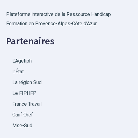
Plateforme interactive de la Ressource Handicap
Formation en Provence-Alpes-Côte d'Azur.
Partenaires
L'Agefiph
L'État
La région Sud
Le FIPHFP
France Travail
Carif Oref
Mse-Sud