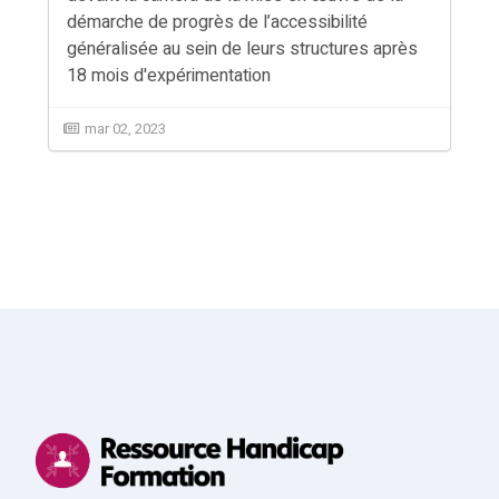
démarche de progrès de l’accessibilité
généralisée au sein de leurs structures après
18 mois d'expérimentation
mar 02, 2023