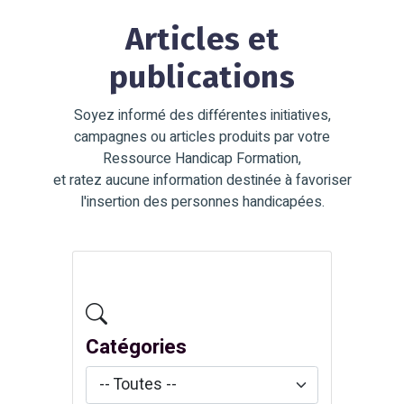
Articles et
publications
Soyez informé des différentes initiatives,
campagnes ou articles produits par votre
Ressource Handicap Formation,
et ratez aucune information destinée à favoriser
l'insertion des personnes handicapées.
Catégories