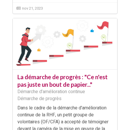
nov 21, 2023
La démarche de progrès : "Ce n'est
pas juste un bout de papier..."
Démarche d’amélioration continue
Démarche de progrès
Dans le cadre de la démarche d’amélioration
continue de la RHF, un petit groupe de
volontaires (OF/CFA) a accepté de témoigner
devant la caméra de la mise en œuvre de la