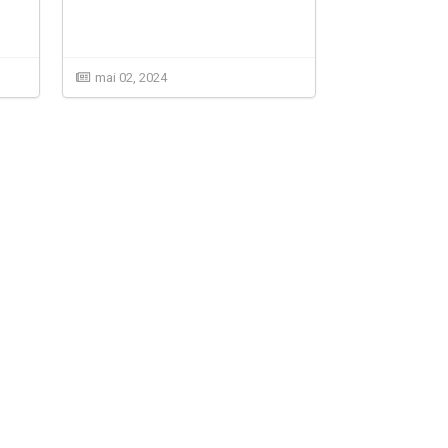
mai 02, 2024