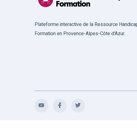
Plateforme interactive de la Ressource Handica
Formation en Provence-Alpes-Côte d'Azur.