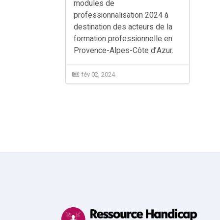
modules de
professionnalisation 2024 à
destination des acteurs de la
formation professionnelle en
Provence-Alpes-Côte d’Azur.
fév 02, 2024