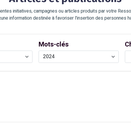
entes initiatives, campagnes ou articles produits par votre Ress
cune information destinée à favoriser l'insertion des personnes 
C
Mots-clés